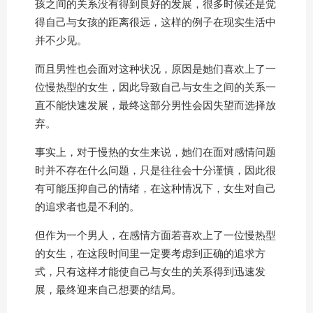
孩之间的关系没有得到良好的发展，很多时候还是觉
得自己与女孩的距离很远，这样的例子在现实生活中
并不少见。
而且男性也会面对这种状况，原因是她们喜欢上了一
位慢热型的女生，因此导致自己与女生之间的关系一
直不能快速发展，最终这部分男性会因失望而选择放
弃。
事实上，对于慢热的女生来说，她们在面对感情问题
时并不存在什么问题，只是往往会十分谨慎，因此很
有可能压抑自己的情绪，在这种情况下，女生对自己
的追求者也是不利的。
但作为一个男人，在感情方面若喜欢上了一位慢热型
的女生，在这段时间里一定要考虑到正确的追求方
式，只有这样才能使自己与女生的关系得到迅速发
展，最终迎来自己想要的结局。