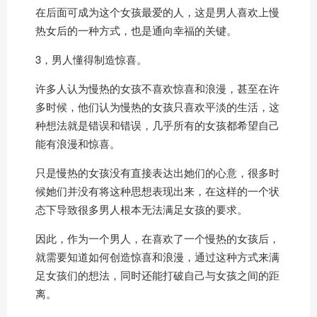
在后面可成为这个女孩最爱的人，这是男人喜欢上慢
热女后的一种方式，也是通向幸福的关键。
3，男人懂得制造惊喜。
许多人认为慢热的女孩不喜欢惊喜和浪漫，甚至在许
多时候，他们认为慢热的女孩只喜欢平淡的生活，这
种想法就是错误和错误，几乎所有的女孩都希望自己
能有浪漫和惊喜。
只是慢热的女孩没有直接表达出她们的心意，很多时
候她们并没有将这种思想表现出来，在这样的一个状
态下导致很多男人根本无法满足女孩的要求。
因此，作为一个男人，在喜欢了一个慢热的女孩后，
就需要知道如何创造惊喜和浪漫，通过这种方式来满
足女孩们的想法，同时还能打破自己与女孩之间的距
离。