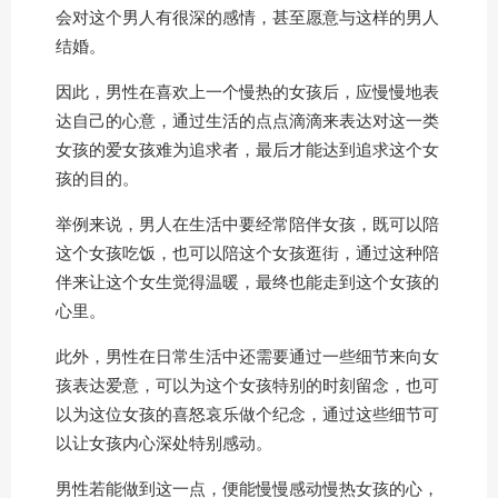
会对这个男人有很深的感情，甚至愿意与这样的男人
结婚。
因此，男性在喜欢上一个慢热的女孩后，应慢慢地表
达自己的心意，通过生活的点点滴滴来表达对这一类
女孩的爱女孩难为追求者，最后才能达到追求这个女
孩的目的。
举例来说，男人在生活中要经常陪伴女孩，既可以陪
这个女孩吃饭，也可以陪这个女孩逛街，通过这种陪
伴来让这个女生觉得温暖，最终也能走到这个女孩的
心里。
此外，男性在日常生活中还需要通过一些细节来向女
孩表达爱意，可以为这个女孩特别的时刻留念，也可
以为这位女孩的喜怒哀乐做个纪念，通过这些细节可
以让女孩内心深处特别感动。
男性若能做到这一点，便能慢慢感动慢热女孩的心，