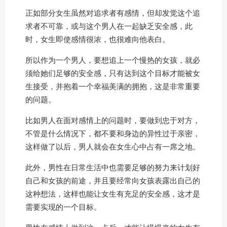
正如部分女生虽然对追求者有感情，但却发觉这个追
求者不可靠，或与这个男人在一起缺乏安全感，此
时，女生即使感情很浓，也很难向他表白。
所以作为一个男人，要想追上一个慢热的女孩，就必
须给她们足够的安全感，只有达到这个目标才能被女
生接受，并抱着一个幸福美满的拥抱，这是非常重要
的问题。
比如男人在面对感情上的问题时，要做到忠于对方，
不管是什么情况下，都不要和身边的异性过于亲密，
这样做了以后，男人就会在女生心中占有一席之地。
此外，男性在日常生活中也需要足够的努力来计划好
自己和女孩的前途，并且要经常向女孩表露出自己的
这种想法，这样也能让女生有充足的安全感，这才是
需要实现的一个目标。