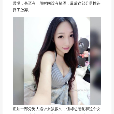
缓慢，甚至有一段时间没有希望，最后这部分男性选
择了放弃。
正如一部分男人追求女孩很久，但却总感觉和这个女