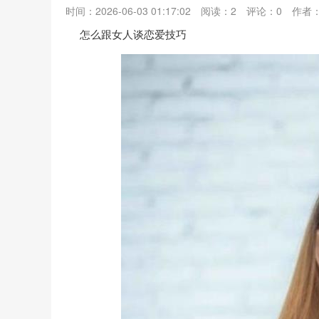
时间：2026-06-03 01:17:02
阅读：
2
评论：
0
作者
怎么跟女人谈恋爱技巧