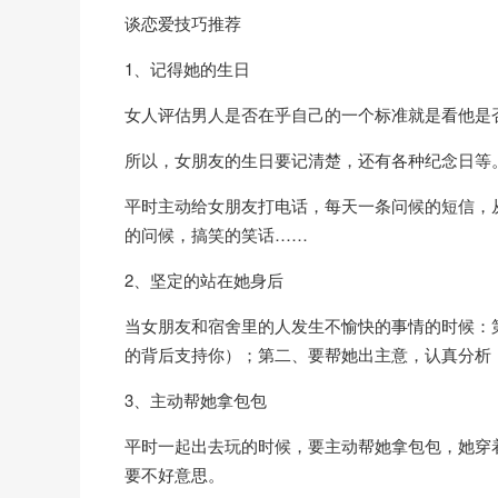
谈恋爱技巧推荐
1、记得她的生日
女人评估男人是否在乎自己的一个标准就是看他是
所以，女朋友的生日要记清楚，还有各种纪念日等
平时主动给女朋友打电话，每天一条问候的短信，
的问候，搞笑的笑话……
2、坚定的站在她身后
当女朋友和宿舍里的人发生不愉快的事情的时候：
的背后支持你）；第二、要帮她出主意，认真分析
3、主动帮她拿包包
平时一起出去玩的时候，要主动帮她拿包包，她穿
要不好意思。