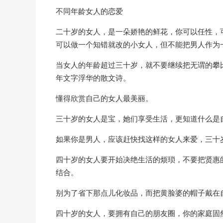
不同年龄女人的恋爱
二十岁的女人，是一朵娇艳的鲜花，你可以任性，
可以做一个知错就改的小女人，但不能把男人作为
当女人的年龄超过三十岁，就不要继续把无谓的攀
年文字浮华的散文诗。
懂得欣赏自己的女人最美丽。
三十岁的女人是宝，她们享受生活，更知道什么是
如果你是男人，应该赶快找这样的女人来爱，三十
四十岁的女人要开始决绝生活的烦琐，不要把贤惠
结合。
别为了省下那点儿化妆品，而把黄脸婆的帽子戴在
四十岁的女人，要拥有自己的朋友圈，你的家庭固