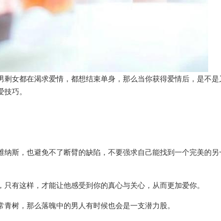
男剩女都在渴求爱情，都想结束单身，那么当你获得爱情后，是不是
爱技巧。
维纳斯，也避免不了断臂的缺陷，不要强求自己能找到一个完美的另
，只有这样，才能让他感受到你的真心与关心，从而更加爱你。
常青树，那么落魄中的男人有时候也会是一支潜力股。