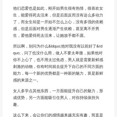
他们恋爱也是如此，刚开始男生很有热情，很喜欢女
生，能爱得死去活来，但是后面反而没有这么多动力
了，而女生却是一开始不怎么上心，没有多强的依赖
感，但是后面对男生逐渐产生依赖，甚至离不开男
生，爱他爱得死去活来，让她放手都不愿。
所以啊，别问为什么&ldquo;他对我没有以前好了&rd
quo;，问了也没什么用，做人不要太卑微，如果他对
你不上心了，也不用太过焦虑，男人就是需要新鲜感
刺激的动物，你有时间就去提升下自己的不同方面的
能力，每一个新的优势都是一种新的魅力，算是新鲜
感的来源之一。
女人多学点其他东西，一方面能提升自己的魅力，形
成优势，另一方面能吸引住男人，对你持续保持兴
趣。
这么下来，会让你们的感情越来越充实有趣，简直是