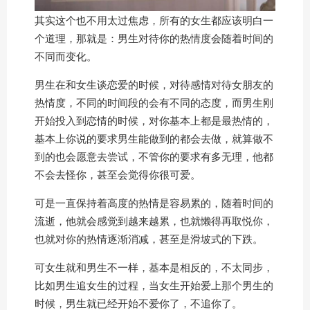
其实这个也不用太过焦虑，所有的女生都应该明白一
个道理，那就是：男生对待你的热情度会随着时间的
不同而变化。
男生在和女生谈恋爱的时候，对待感情对待女朋友的
热情度，不同的时间段的会有不同的态度，而男生刚
开始投入到恋情的时候，对你基本上都是最热情的，
基本上你说的要求男生能做到的都会去做，就算做不
到的也会愿意去尝试，不管你的要求有多无理，他都
不会去怪你，甚至会觉得你很可爱。
可是一直保持着高度的热情是容易累的，随着时间的
流逝，他就会感觉到越来越累，也就懒得再取悦你，
也就对你的热情逐渐消减，甚至是滑坡式的下跌。
可女生就和男生不一样，基本是相反的，不太同步，
比如男生追女生的过程，当女生开始爱上那个男生的
时候，男生就已经开始不爱你了，不追你了。