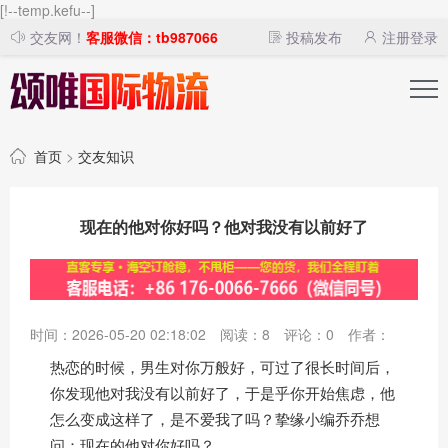
[!--temp.kefu--]
交友网！
客服微信：tb987066
投稿发布
注册登录
首页
>
交友知识
现在的他对你好吗？他对我没有以前好了
时间：2026-05-20 02:18:02
阅读：
8
评论：
0
作者：
热恋的时候，男生对你万般好，可过了很长时间后，
你发现他对我没有以前好了，于是乎你开始焦虑，他
怎么变成这样了，是不爱我了吗？挚缘小编乔乔想
问：现在的他对你好吗？