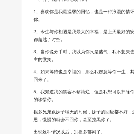
1、喜欢你是我最温馨的回忆，也是一种浪漫的情
你。
2、今生与你相遇是我最大的幸福，是上天最好的
都超越了时空。
3、当你说分手时，我以为你只是赌气，我不想失
主的微笑。
4、如果等待也是幸福的，那么我愿意等你一生，
回来了。
5、我知道我的笑容不够灿烂，但是我想可以扫除
的珍惜你。
很多兄弟跟妹子聊天的时候，妹子的回应都不好，
思，慢慢的就会不回你，甚至拉黑你了。
出现这种情况以后，别提多郁闷了。