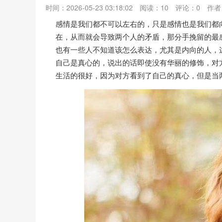
时间：2026-05-23 03:18:02
阅读：
10
评论：
0
作者
感情是我们都不可以左右的，只是感情也是我们都
在，从而就会导致两个人的矛盾，那分手挽留的最
也有一些人不知道该怎么表达，尤其是内向的人，
自己是真心的，说出的话即使没有华丽的修饰，对
生活的很好，因为对方看到了自己的真心，但是当