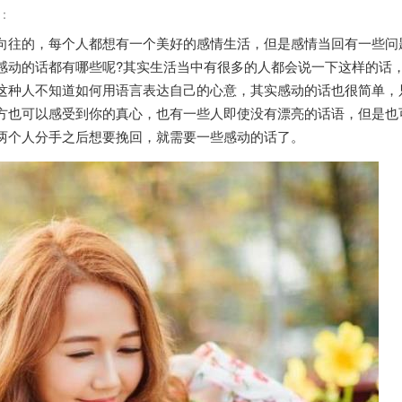
：
向往的，每个人都想有一个美好的感情生活，但是感情当回有一些问
感动的话都有哪些呢?其实生活当中有很多的人都会说一下这样的话
这种人不知道如何用语言表达自己的心意，其实感动的话也很简单，
方也可以感受到你的真心，也有一些人即使没有漂亮的话语，但是也
两个人分手之后想要挽回，就需要一些感动的话了。