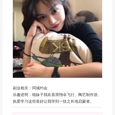
副业相关：同城约会
乐趣述明：细妹子我欢喜滑翔伞飞行、陶艺制作游、
执爱学习这些喜好让我学到一技之长地启蒙者。