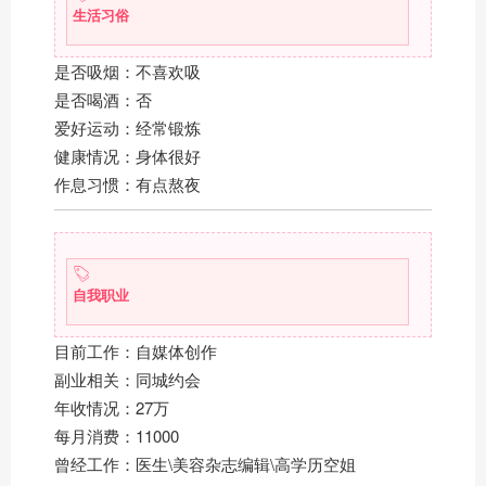
生活习俗
是否吸烟：不喜欢吸
是否喝酒：否
爱好运动：经常锻炼
健康情况：身体很好
作息习惯：有点熬夜
自我职业
目前工作：自媒体创作
副业相关：同城约会
年收情况：27万
每月消费：11000
曾经工作：医生\美容杂志编辑\高学历空姐