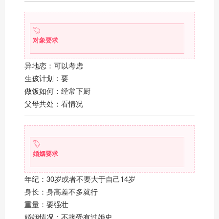
对象要求
异地恋：可以考虑
生孩计划：要
做饭如何：经常下厨
父母共处：看情况
婚姻要求
年纪：30岁或者不要大于自己14岁
身长：身高差不多就行
重量：要强壮
婚姻情况：不接受有过婚史