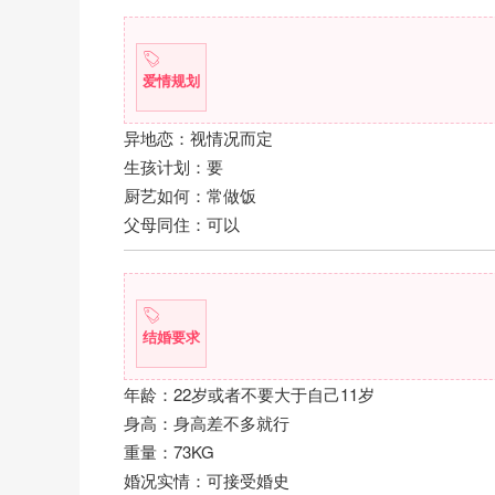
爱情规划
异地恋：视情况而定
生孩计划：要
厨艺如何：常做饭
父母同住：可以
结婚要求
年龄：22岁或者不要大于自己11岁
身高：身高差不多就行
重量：73KG
婚况实情：可接受婚史