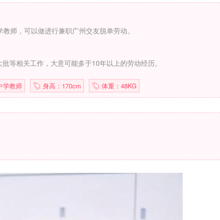
学教师，可以做进行兼职广州交友脱单劳动。
批等相关工作，大意可能多于10年以上的劳动经历。
中学教师
身高：170cm
体重：48KG