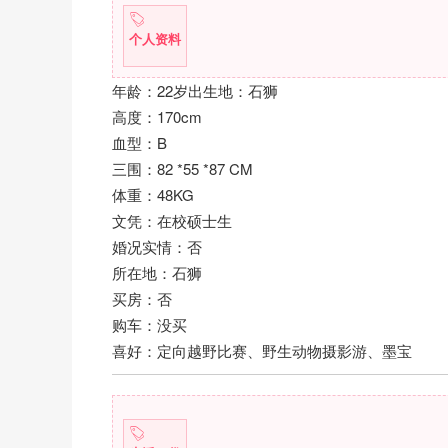
个人资料
年龄：22岁出生地：石狮
高度：170cm
血型：B
三围：82 *55 *87 CM
体重：48KG
文凭：在校硕士生
婚况实情：否
所在地：石狮
买房：否
购车：没买
喜好：定向越野比赛、野生动物摄影游、墨宝