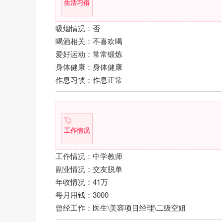
生活习俗
吸烟情况：否
喝酒相关：不喜欢喝
爱好运动：常常锻炼
身体健康：身体健康
作息习惯：作息正常
工作情况
工作情况：中学教师
副业情况：交友脱单
年收情况：41万
每月用钱：3000
曾经工作：医生\美容项目经理\二级空姐