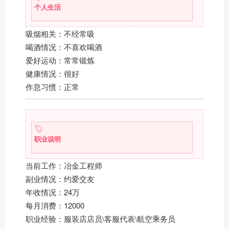
个人生活
吸烟相关：不经常吸
喝酒情况：不喜欢喝酒
爱好运动：常常锻炼
健康情况：很好
作息习惯：正常
职业说明
当前工作：冶金工程师
副业情况：约爱交友
年收情况：24万
每月消费：12000
职业经验：服装店店员\客服代表\航空乘务员