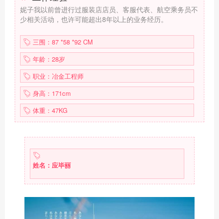
妮子我以前曾进行过服装店店员、客服代表、航空乘务员不
少相关活动，也许可能超出8年以上的业务经历。
三围：87 *58 *92 CM
年龄：28岁
职业：冶金工程师
身高：171cm
体重：47KG
姓名：应毕丽