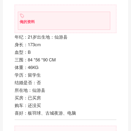
俺的资料
年纪：21岁出生地：仙游县
身长：173cm
血型：B
三围：84 *56 *90 CM
体重：46KG
学历：留学生
结婚是否：否
所在地：仙游县
买房：已买房
购车：还没买
喜好：板羽球、古城夜游、电脑