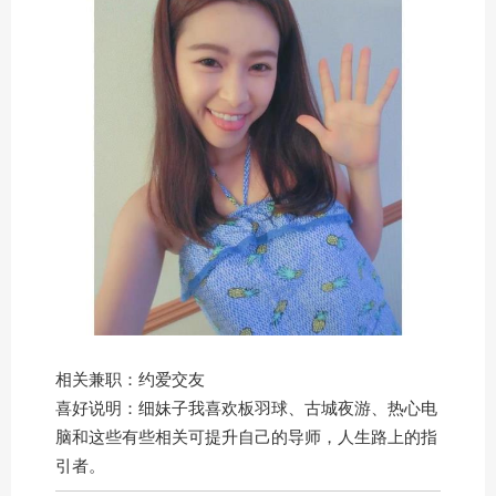
相关兼职：约爱交友
喜好说明：细妹子我喜欢板羽球、古城夜游、热心电
脑和这些有些相关可提升自己的导师，人生路上的指
引者。