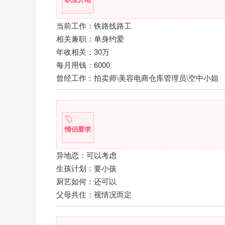
当前工作：铁路线路工
相关兼职：单身约爱
年收相关：30万
每月用钱：6000
曾经工作：拍卖师\美容电商仓库管理员\空中小姐
情侣要求
异地恋：可以考虑
生孩计划：要小孩
厨艺如何：还可以
父母共住：视情况而定